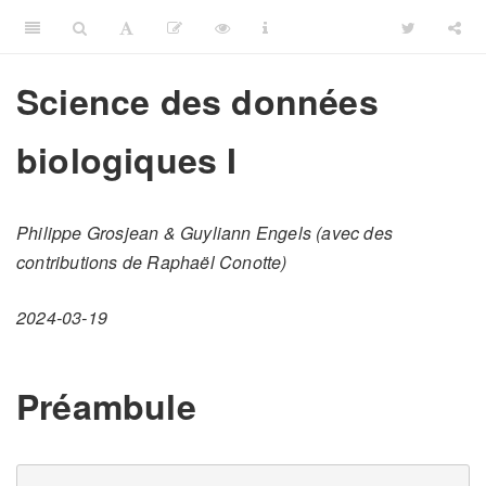
Science des données
biologiques I
Philippe Grosjean & Guyliann Engels (avec des
contributions de Raphaël Conotte)
2024-03-19
Préambule