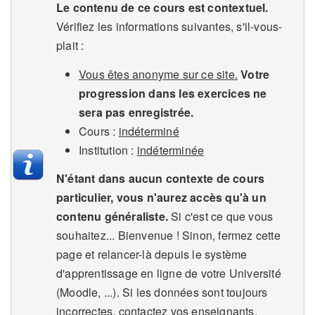
Le contenu de ce cours est contextuel.
Vérifiez les informations suivantes, s'il-vous-
plait :
Vous êtes anonyme sur ce site.
Votre
progression dans les exercices ne
sera pas enregistrée.
Cours :
indéterminé
Institution :
indéterminée
N'étant dans aucun contexte de cours
particulier, vous n'aurez accès qu'à un
contenu généraliste.
Si c'est ce que vous
souhaitez... Bienvenue ! Sinon, fermez cette
page et relancer-là depuis le système
d'apprentissage en ligne de votre Université
(Moodle, ...). Si les données sont toujours
incorrectes, contactez vos enseignants.