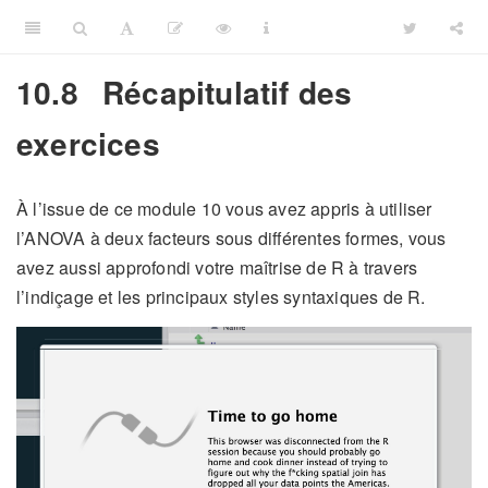
10.8
Récapitulatif des
exercices
À l’issue de ce module 10 vous avez appris à utiliser
l’ANOVA à deux facteurs sous différentes formes, vous
avez aussi approfondi votre maîtrise de R à travers
l’indiçage et les principaux styles syntaxiques de R.