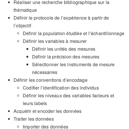
Réaliser une recherche bibliographique sur la
thématique
Définir le protocole de l’expérience à partir de
l’objectif
Définir la population étudiée et l’échantillonnage
Définir les variables à mesurer
Définir les unités des mesures
Définir la précision des mesures
Sélectionner les instruments de mesure
nécessaires
Définir les conventions d’encodage
Codifier l’identification des individus
Définir les niveaux des variables facteurs et
leurs labels
Acquérir et encoder les données
Traiter les données
Importer des données