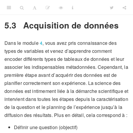
5.3
Acquisition de données
Dans le module
4
, vous avez pris connaissance des
types de variables et venez d’apprendre comment
encoder différents types de tableaux de données et leur
associer les indispensables métadonnées. Cependant, la
première étape avant d’acquérir des données est de
planifier correctement son expérience. La science des
données est intimement liée à la démarche scientifique et
intervient dans toutes les étapes depuis la caractérisation
de la question et le planning de l’expérience jusqu’à la
diffusion des résultats. Plus en détail, cela correspond à :
Définir une question (objectif)