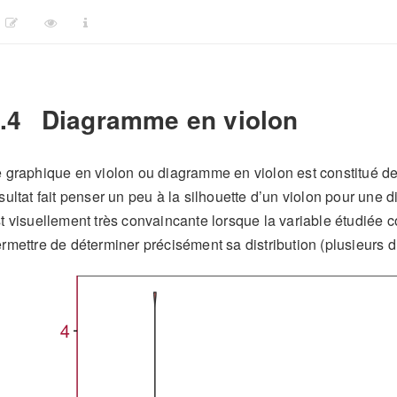
.4
Diagramme en violon
 graphique en violon ou diagramme en violon est constitué de
sultat fait penser un peu à la silhouette d’un violon pour une 
t visuellement très convaincante lorsque la variable étudiée 
rmettre de déterminer précisément sa distribution (plusieurs 