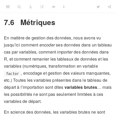
7.6
Métriques
En matière de gestion des données, nous avons vu
jusqu’ici comment
encoder
ses données dans un tableau
cas par variables, comment
importer
des données dans
R, et comment remanier les tableaux de données et les
variables (numériques, transformation en variable
, encodage et gestion des valeurs manquantes,
factor
etc.) Toutes les variables présentes dans le tableau de
départ à l’importation sont dites
variables brutes
… mais
les possibilités ne sont pas seulement limitées à ces
variables de départ.
En science des données, les variables brutes ne sont