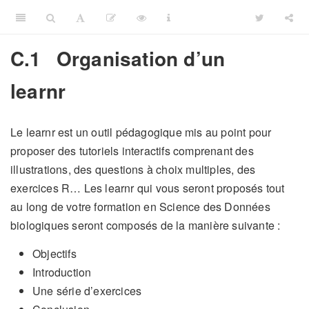
C.1
Organisation d’un
learnr
Le learnr est un outil pédagogique mis au point pour
proposer des tutoriels interactifs comprenant des
illustrations, des questions à choix multiples, des
exercices R… Les learnr qui vous seront proposés tout
au long de votre formation en Science des Données
biologiques seront composés de la manière suivante :
Objectifs
Introduction
Une série d’exercices