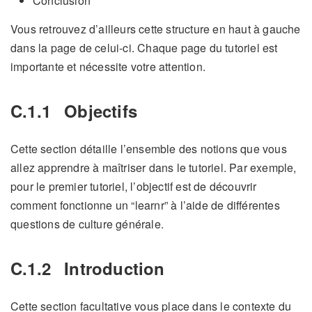
Conclusion
Vous retrouvez d’ailleurs cette structure en haut à gauche
dans la page de celui-ci. Chaque page du tutoriel est
importante et nécessite votre attention.
C.1.1
Objectifs
Cette section détaille l’ensemble des notions que vous
allez apprendre à maîtriser dans le tutoriel. Par exemple,
pour le premier tutoriel, l’objectif est de découvrir
comment fonctionne un “learnr” à l’aide de différentes
questions de culture générale.
C.1.2
Introduction
Cette section facultative vous place dans le contexte du