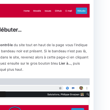
contrôle
du site tout en haut de la page vous l’indique
 bandeau noir est présent. Si le bandeau n’est pas là,
ans le site, revenez alors à cette page-ci en cliquant
uez ensuite sur le gros bouton bleu
Lier à…
, puis
qué plus haut.