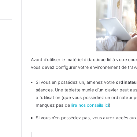
Avant d’utiliser le matériel didactique lié à votre co
vous devez configurer votre environnement de trava
Si vous en possédez un, amenez votre
ordinateu
séances. Une tablette munie d’un clavier peut auss
à l’utilisation (que vous possédiez un ordinateur 
manquez pas de
lire nos conseils ici
).
Si vous n’en possédez pas, vous aurez accès aux 