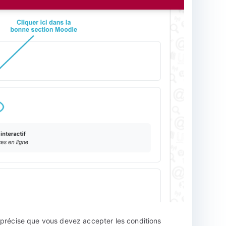
s précise que vous devez accepter les conditions