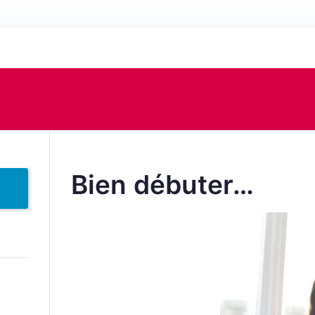
Bien débuter…