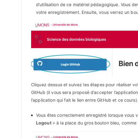
d’utilisation de ce matériel pédagogique. Vous d
votre enregistrement. Ensuite, vous verrez un bo
Cliquez dessus et suivez les étapes pour réaliser v
GitHub (il vous sera proposé d’accepter l’applicatio
l’application qui fait le lien entre GitHub et ce cours)
Vous êtes correctement enregistré lorsque vous
Logout
» à la place du gros bouton bleu, comme 