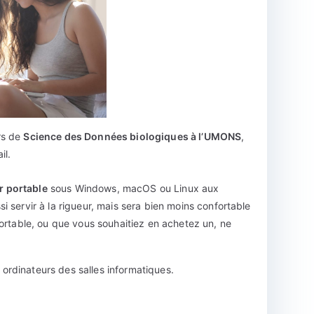
urs de
Science des Données biologiques à l’UMONS
,
il.
r portable
sous Windows, macOS ou Linux aux
i servir à la rigueur, mais sera bien moins confortable
portable, ou que vous souhaitiez en achetez un, ne
ordinateurs des salles informatiques.