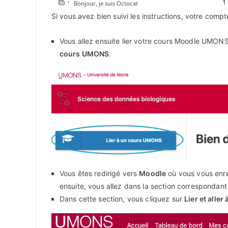
Si vous avez bien suivi les instructions, votre comp
Vous allez ensuite lier votre cours Moodle UMONS 
cours UMONS
.
Vous êtes redirigé vers
Moodle
où vous vous enre
ensuite, vous allez dans la section correspondant
Dans cette section, vous cliquez sur
Lier et alle