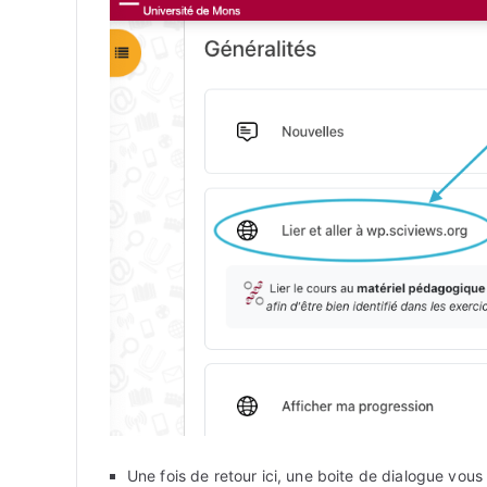
Une fois de retour ici, une boite de dialogue vou