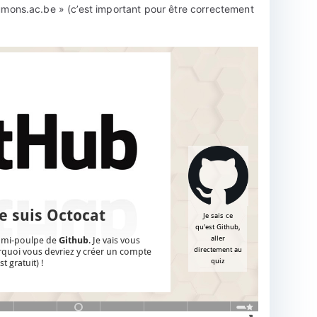
ons.ac.be » (c’est important pour être correctement