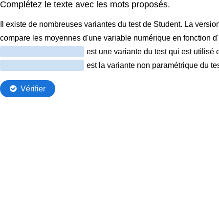
Complétez le texte avec les mots proposés.
Il existe de nombreuses variantes du test de Student. La version
compare les moyennes d'une variable numérique en fonction d'u
est une variante du test qui est utilis
est la variante non paramétrique du tes
Vérifier