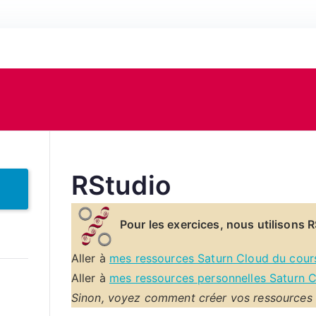
RStudio
Pour les exercices, nous utilisons 
Aller à
mes ressources Saturn Cloud du cour
Aller à
mes ressources personnelles Saturn 
Sinon, voyez comment créer vos ressources 