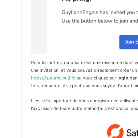
Pour les autres, ou pour créer une ressource dans 
une invitation, et vous pouvez directement créer u
https://saturncloud.io
où vous cliquez sur
login
dans
très fréquenté, il se peut que vous soyez d’abord mi
Il est très important de vous enregistrer en utilisant
l’exclusion de toute autre méthode. C’est crucial po