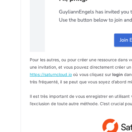
Pour les autres, ou pour créer une ressource dans 
une invitation, et vous pouvez directement créer u
https://saturncloud.io
où vous cliquez sur
login
dans
très fréquenté, il se peut que vous soyez d’abord mi
Il est très important de vous enregistrer en utilisant
l’exclusion de toute autre méthode. C’est crucial po