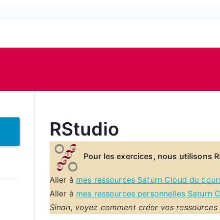
RStudio
Pour les exercices, nous utilisons 
Aller à
mes ressources Saturn Cloud du cour
Aller à
mes ressources personnelles Saturn 
Sinon, voyez comment créer vos ressources 